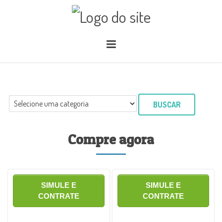
BUSCAR
Compre agora
SIMULE E
SIMULE E
CONTRATE
CONTRATE