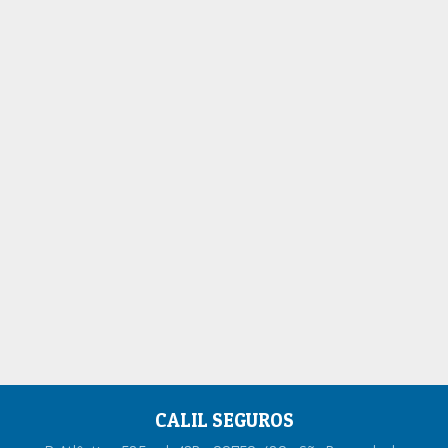
CALIL SEGUROS