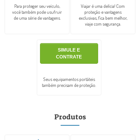
Para proteger seu veículo,
Viajar é uma delícia! Com
você também pode usufruir
proteção e vantagens
de uma série de vantagens.
exclusivas, fica bem melhor,
viaje com segurança.
SIMULE E
CONTRATE
Seus equipamentos portáteis
também precisam de proteção.
Produtos