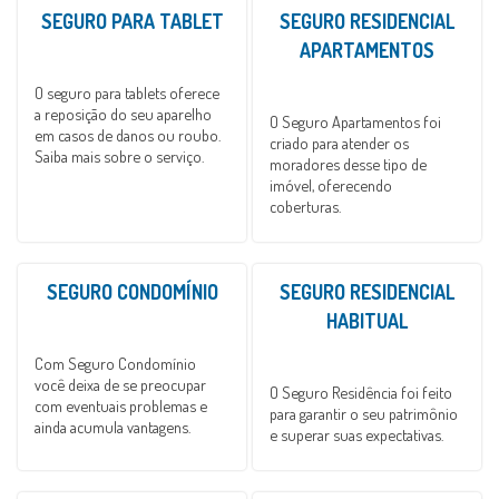
SEGURO PARA TABLET
SEGURO RESIDENCIAL
APARTAMENTOS
O seguro para tablets oferece
a reposição do seu aparelho
O Seguro Apartamentos foi
em casos de danos ou roubo.
criado para atender os
Saiba mais sobre o serviço.
moradores desse tipo de
imóvel, oferecendo
coberturas.
SEGURO CONDOMÍNIO
SEGURO RESIDENCIAL
HABITUAL
Com Seguro Condomínio
você deixa de se preocupar
O Seguro Residência foi feito
com eventuais problemas e
para garantir o seu patrimônio
ainda acumula vantagens.
e superar suas expectativas.