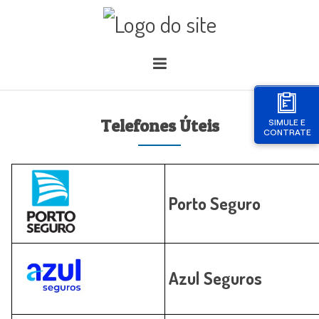
Telefones Úteis
SIMULE E
CONTRATE
Porto Seguro
Azul Seguros