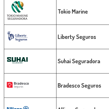
Tokio Marine
Liberty Seguros
Suhai Seguradora
Bradesco Seguros