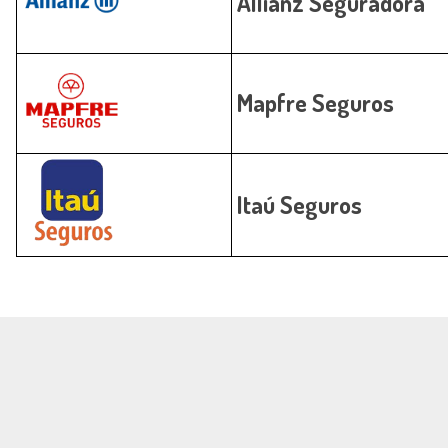
Allianz Seguradora
Mapfre Seguros
Itaú Seguros