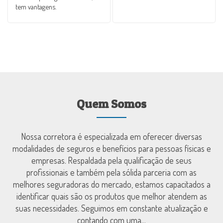
tem vantagens.
Quem Somos
Nossa corretora é especializada em oferecer diversas
modalidades de seguros e benefícios para pessoas físicas e
empresas. Respaldada pela qualificação de seus
profissionais e também pela sólida parceria com as
melhores seguradoras do mercado, estamos capacitados a
identificar quais são os produtos que melhor atendem as
suas necessidades. Seguimos em constante atualização e
contando com uma...