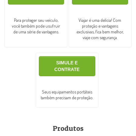
Para proteger seu veículo,
Viajar é uma delícia! Com
você também pode usufruir
proteção e vantagens
de uma série de vantagens.
exclusivas, fica bem melhor,
viaje com segurança.
SIMULE E
CONTRATE
Seus equipamentos portáteis
também precisam de proteção.
Produtos