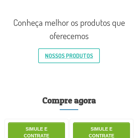
Conheça melhor os produtos que
oferecemos
NOSSOS PRODUTOS
Compre agora
SIMULE E
SIMULE E
CONTRATE
CONTRATE