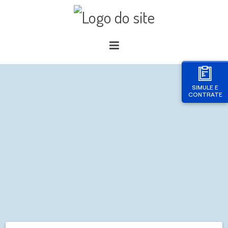
SIMULE E
CONTRATE