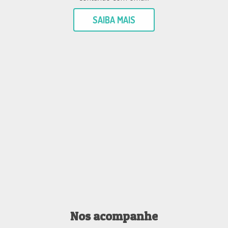
SAIBA MAIS
Nos acompanhe