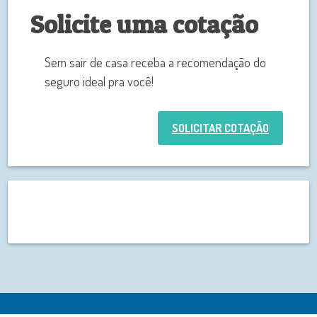
Solicite uma cotação
Sem sair de casa receba a recomendação do
seguro ideal pra você!
SOLICITAR COTAÇÃO