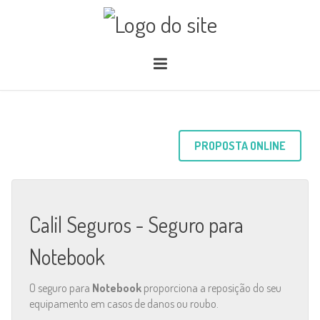
PROPOSTA ONLINE
Calil Seguros - Seguro para
Notebook
O seguro para
Notebook
proporciona a reposição do seu
equipamento em casos de danos ou roubo.