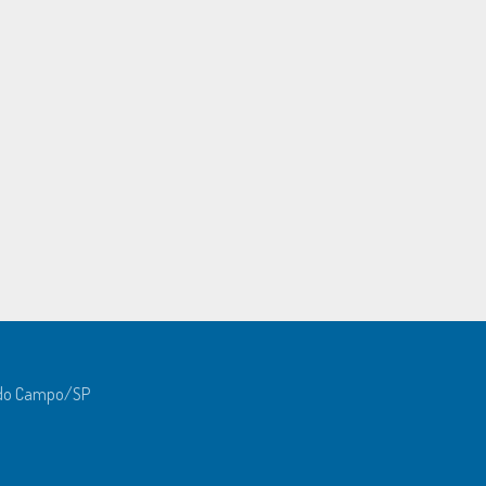
o do Campo/SP