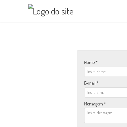
Nome *
E-mail *
Mensagem *