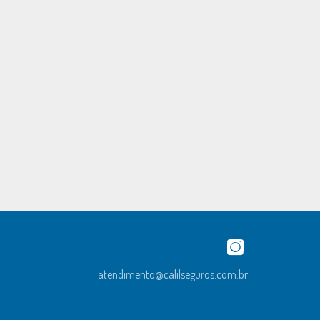
atendimento@calilseguros.com.br