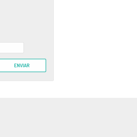
ENVIAR