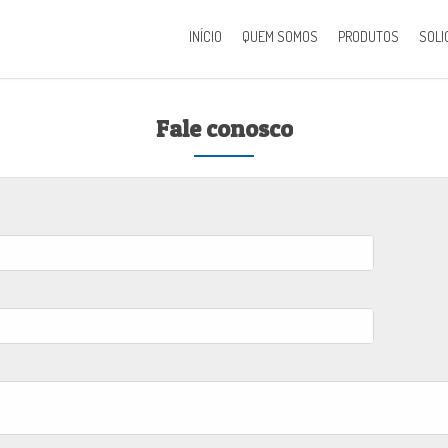
INÍCIO
QUEM SOMOS
PRODUTOS
SOLI
Fale conosco