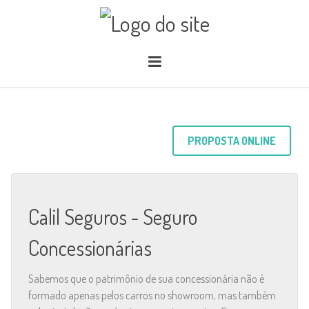
PROPOSTA ONLINE
Calil Seguros - Seguro
Concessionárias
Sabemos que o patrimônio de sua concessionária não é
formado apenas pelos carros no showroom, mas também