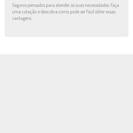
Seguros pensados para atender às suas necessidades. Faça
uma cotação e descubra como pode ser fácil obter essas
vantagens.